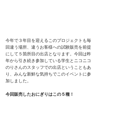
今年で３年目を迎えるこのプロジェクトも毎
回違う場所、違うお客様への試験販売を前提
にして５箇所目の出店となります。今回は昨
年から引き続き参加している学生とニコニコ
のりさんのスタッフでの出店ということもあ
り、みんな新鮮な気持ちでこのイベントに参
加しました。
今回販売したおにぎりはこの５種！