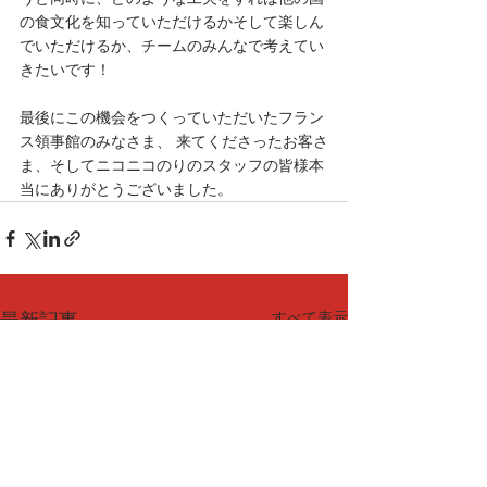
の食文化を知っていただけるかそして楽しん
でいただけるか、チームのみんなで考えてい
きたいです！
最後にこの機会をつくっていただいたフラン
ス領事館のみなさま、 来てくださったお客さ
ま、そしてニコニコのりのスタッフの皆様本
当にありがとうございました。
すべて表示
最新記事