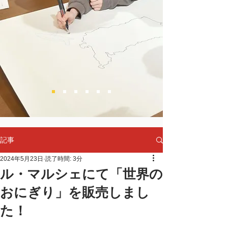
記事
2024年5月23日
読了時間: 3分
ル・マルシェにて「世界の
おにぎり」を販売しまし
た！