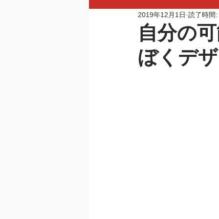
2019年12月1日
読了時間:
自分の可
ぼくデザ