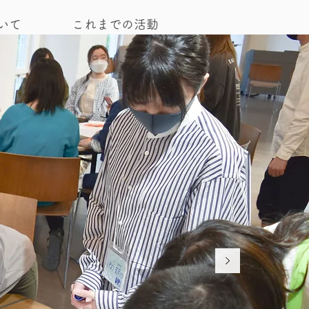
いて
これまでの活動