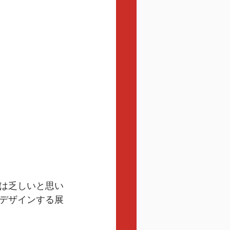
は乏しいと思い
デザインする展