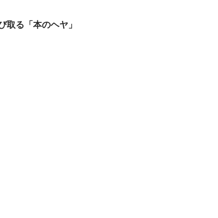
び取る「本のヘヤ」