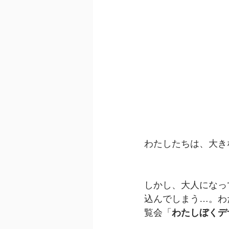
わたしたちは、大き
しかし、大人になっ
込んでしまう…。わ
覧会「
わたしぼくデ