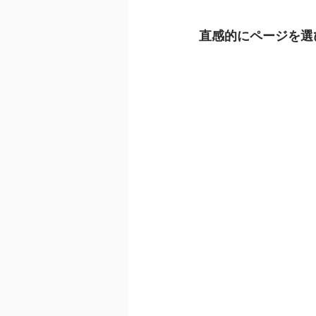
直感的にページを選