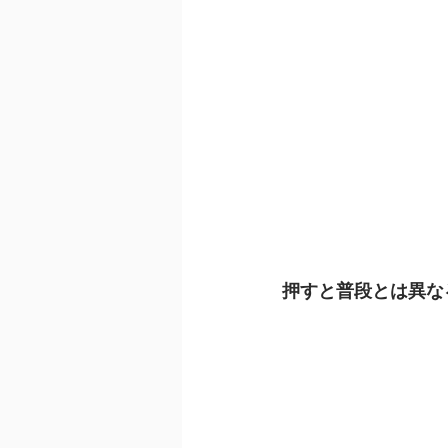
押すと普段とは異な