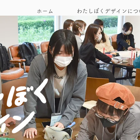
ホーム
わたしぼくデザインにつ