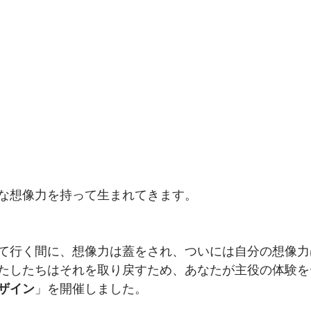
な想像力を持って生まれてきます。
て行く間に、想像力は蓋をされ、ついには自分の想像力
たしたちはそれを取り戻すため、あなたが主役の体験を
ザイン
」を開催しました。