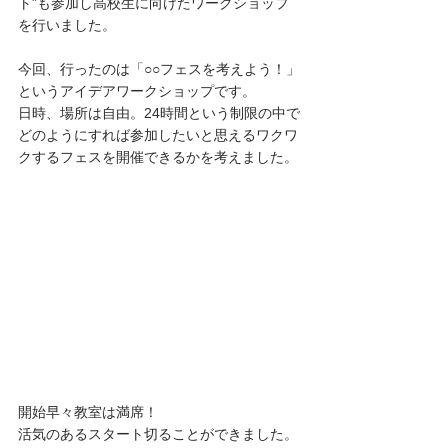
ト”も参加し高校生に向けたワークショップ
を行いました。
今回、行ったのは「○○フェスを考えよう！」
というアイデアワークショップです。
日時、場所は自由。24時間という制限の中で
どのようにすれば参加したいと思えるワクワ
クするフェスを開催できるかを考えました。
開始早々教室は満席！
活気のあるスタート切ることができました。