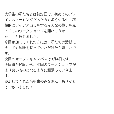
大学生の私たちとは初対面で、初めてのブレ
インストーミングだった方も多くいる中、積
極的にアイデア出しをするみんなの様子を見
て「このワークショップを開いて良かっ
た！」と感じました。
今回参加してくれた方には、私たちの活動に
少しでも興味を持っていただけたら嬉しいで
す。
次回のオープンキャンパスは9月4日です。
今回得た経験から、次回のワークショップが
より良いものとなるように頑張っていきま
す。
参加してくれた高校生のみなさん、ありがと
うございました！