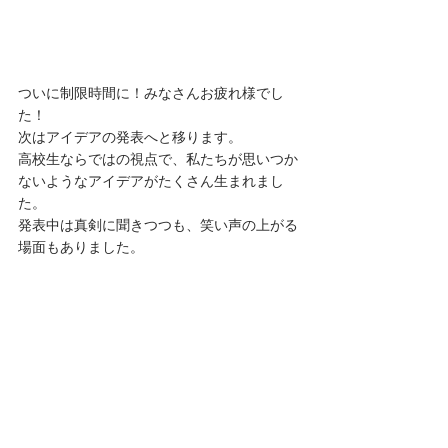
ついに制限時間に！みなさんお疲れ様でし
た！
次はアイデアの発表へと移ります。
高校生ならではの視点で、私たちが思いつか
ないようなアイデアがたくさん生まれまし
た。
発表中は真剣に聞きつつも、笑い声の上がる
場面もありました。