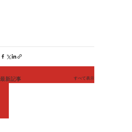
すべて表示
最新記事